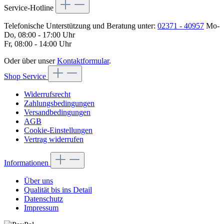
Service-Hotline
Telefonische Unterstützung und Beratung unter:
02371 - 40957
Mo-
Do, 08:00 - 17:00 Uhr
Fr, 08:00 - 14:00 Uhr
Oder über unser
Kontaktformular
.
Shop Service
Widerrufsrecht
Zahlungsbedingungen
Versandbedingungen
AGB
Cookie-Einstellungen
Vertrag widerrufen
Informationen
Über uns
Qualität bis ins Detail
Datenschutz
Impressum