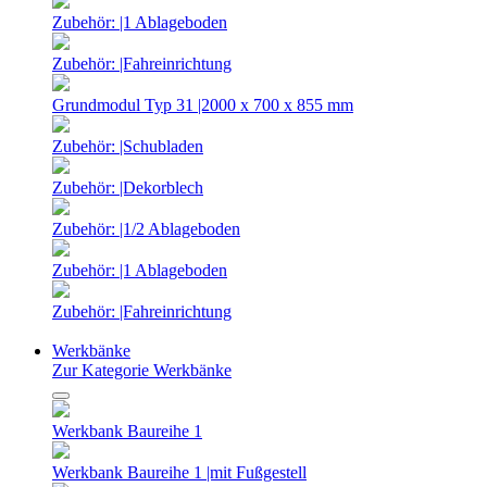
Zubehör: |1 Ablageboden
Zubehör: |Fahreinrichtung
Grundmodul Typ 31 |2000 x 700 x 855 mm
Zubehör: |Schubladen
Zubehör: |Dekorblech
Zubehör: |1/2 Ablageboden
Zubehör: |1 Ablageboden
Zubehör: |Fahreinrichtung
Werkbänke
Zur Kategorie Werkbänke
Werkbank Baureihe 1
Werkbank Baureihe 1 |mit Fußgestell