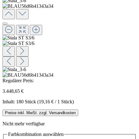
Regulärer Preis:
3.448,65 €
Inhalt:
180 Stück
(19,16 € / 1 Stück)
Preise inkl. MwSt. zzgl. Versandkosten
Nicht mehr verfügbar
Farbkombination
auswählen