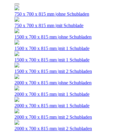
750 x 700 x 815 mm |ohne Schubladen
750 x 700 x 815 mm |mit Schublade
1500 x 700 x 815 mm |ohne Schubladen
1500 x 700 x 815 mm |mit 1 Schublade
1500 x 700 x 815 mm |mit 1 Schublade
1500 x 700 x 815 mm |mit 2 Schubladen
2000 x 700 x 815 mm |ohne Schubladen
2000 x 700 x 815 mm |mit 1 Schublade
2000 x 700 x 815 mm |mit 1 Schublade
2000 x 700 x 815 mm |mit 2 Schubladen
2000 x 700 x 815 mm |mit 2 Schubladen