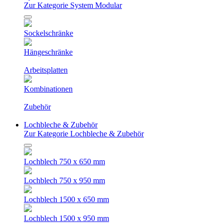
Zur Kategorie System Modular
Sockelschränke
Hängeschränke
Arbeitsplatten
Kombinationen
Zubehör
Lochbleche & Zubehör
Zur Kategorie Lochbleche & Zubehör
Lochblech 750 x 650 mm
Lochblech 750 x 950 mm
Lochblech 1500 x 650 mm
Lochblech 1500 x 950 mm