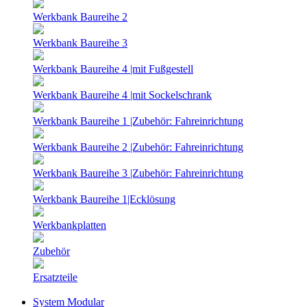
Werkbank Baureihe 2
Werkbank Baureihe 3
Werkbank Baureihe 4 |mit Fußgestell
Werkbank Baureihe 4 |mit Sockelschrank
Werkbank Baureihe 1 |Zubehör: Fahreinrichtung
Werkbank Baureihe 2 |Zubehör: Fahreinrichtung
Werkbank Baureihe 3 |Zubehör: Fahreinrichtung
Werkbank Baureihe 1|Ecklösung
Werkbankplatten
Zubehör
Ersatzteile
System Modular