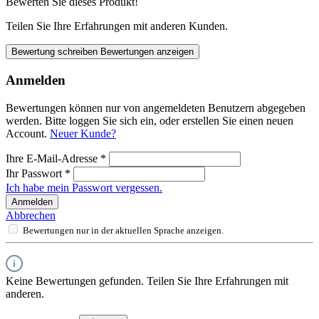
Bewerten Sie dieses Produkt!
Teilen Sie Ihre Erfahrungen mit anderen Kunden.
Bewertung schreiben
Bewertungen anzeigen
Anmelden
Bewertungen können nur von angemeldeten Benutzern abgegeben
werden. Bitte loggen Sie sich ein, oder erstellen Sie einen neuen
Account.
Neuer Kunde?
Ihre E-Mail-Adresse
*
Ihr Passwort
*
Ich habe mein Passwort vergessen.
Anmelden
Abbrechen
Bewertungen nur in der aktuellen Sprache anzeigen.
Keine Bewertungen gefunden. Teilen Sie Ihre Erfahrungen mit
anderen.