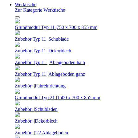
Werktische
Zur Kategorie Werktische
Grundmodul Typ 11 |750 x 700 x 855 mm
Zubehör Typ 11 |Schublade
Zubehör Typ 11 |Dekorblech
Zubehör Typ 11 | Ablageboden halb
Zubehör Typ 11 |Ablageboden ganz
Zubehör: |Fahreinrichtung
Grundmodul Typ 21 |1500 x 700 x 855 mm
Zubehör: |Schubladen
Zubehör: |Dekorblech
Zubehör: |1/2 Ablageboden