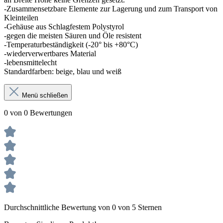
-Zusammensetzbare Elemente zur Lagerung und zum Transport von
Kleinteilen
-Gehäuse aus Schlagfestem Polystyrol
-gegen die meisten Säuren und Öle resistent
-Temperaturbeständigkeit (-20° bis +80°C)
-wiederverwertbares Material
-lebensmittelecht
Standardfarben: beige, blau und weiß
Menü schließen
0 von 0 Bewertungen
Durchschnittliche Bewertung von 0 von 5 Sternen