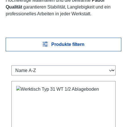
Hochwertige Materialien und die bewährte
Pador
Qualität
garantieren Stabilität, Langlebigkeit und ein
professionelles Arbeiten in jeder Werkstatt.
Produkte filtern