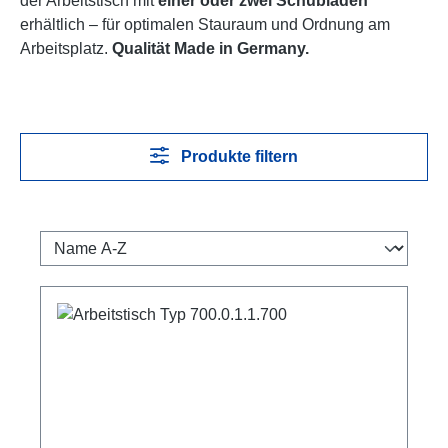
der Arbeitstisch mit
einer oder zwei Schubladen
erhältlich – für optimalen Stauraum und Ordnung am
Arbeitsplatz.
Qualität Made in Germany.
Produkte filtern