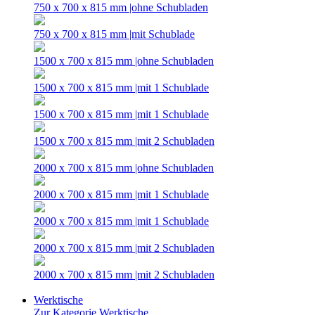
750 x 700 x 815 mm |ohne Schubladen
750 x 700 x 815 mm |mit Schublade
1500 x 700 x 815 mm |ohne Schubladen
1500 x 700 x 815 mm |mit 1 Schublade
1500 x 700 x 815 mm |mit 1 Schublade
1500 x 700 x 815 mm |mit 2 Schubladen
2000 x 700 x 815 mm |ohne Schubladen
2000 x 700 x 815 mm |mit 1 Schublade
2000 x 700 x 815 mm |mit 1 Schublade
2000 x 700 x 815 mm |mit 2 Schubladen
2000 x 700 x 815 mm |mit 2 Schubladen
Werktische
Zur Kategorie Werktische