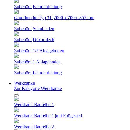
Zubehör: |Fahreinrichtung
Grundmodul Typ 31 |2000 x 700 x 855 mm
Zubehör: |Schubladen
Zubehör: |Dekorblech
Zubehör: |1/2 Ablageboden
Zubehör: |1 Ablageboden
Zubehör: |Fahreinrichtung
Werkbänke
Zur Kategorie Werkbänke
Werkbank Baureihe 1
Werkbank Baureihe 1 |mit Fußgestell
Werkbank Baureihe 2