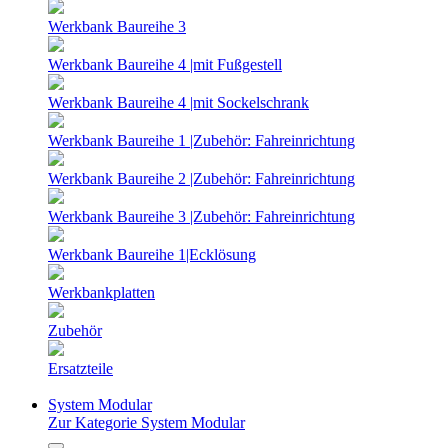
Werkbank Baureihe 3
Werkbank Baureihe 4 |mit Fußgestell
Werkbank Baureihe 4 |mit Sockelschrank
Werkbank Baureihe 1 |Zubehör: Fahreinrichtung
Werkbank Baureihe 2 |Zubehör: Fahreinrichtung
Werkbank Baureihe 3 |Zubehör: Fahreinrichtung
Werkbank Baureihe 1|Ecklösung
Werkbankplatten
Zubehör
Ersatzteile
System Modular
Zur Kategorie System Modular