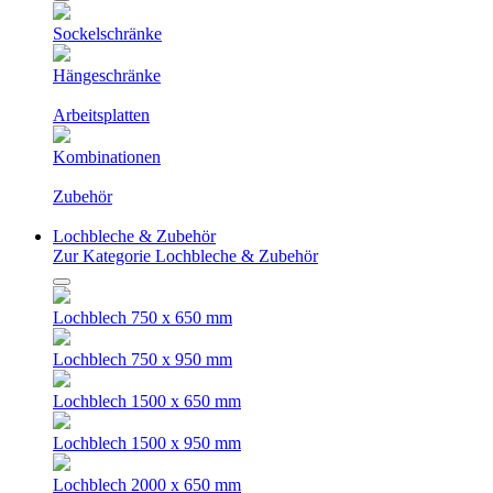
Sockelschränke
Hängeschränke
Arbeitsplatten
Kombinationen
Zubehör
Lochbleche & Zubehör
Zur Kategorie Lochbleche & Zubehör
Lochblech 750 x 650 mm
Lochblech 750 x 950 mm
Lochblech 1500 x 650 mm
Lochblech 1500 x 950 mm
Lochblech 2000 x 650 mm