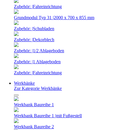
Zubehör: |Fahreinrichtung
Grundmodul Typ 31 |2000 x 700 x 855 mm
Zubehör: |Schubladen
Zubehör: |Dekorblech
Zubehör: |1/2 Ablageboden
Zubehör: |1 Ablageboden
Zubehör: |Fahreinrichtung
Werkbänke
Zur Kategorie Werkbänke
Werkbank Baureihe 1
Werkbank Baureihe 1 |mit Fußgestell
Werkbank Baureihe 2