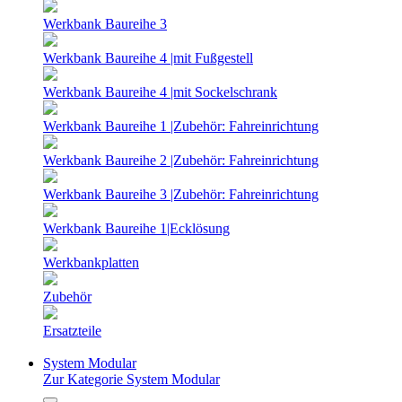
Werkbank Baureihe 3
Werkbank Baureihe 4 |mit Fußgestell
Werkbank Baureihe 4 |mit Sockelschrank
Werkbank Baureihe 1 |Zubehör: Fahreinrichtung
Werkbank Baureihe 2 |Zubehör: Fahreinrichtung
Werkbank Baureihe 3 |Zubehör: Fahreinrichtung
Werkbank Baureihe 1|Ecklösung
Werkbankplatten
Zubehör
Ersatzteile
System Modular
Zur Kategorie System Modular