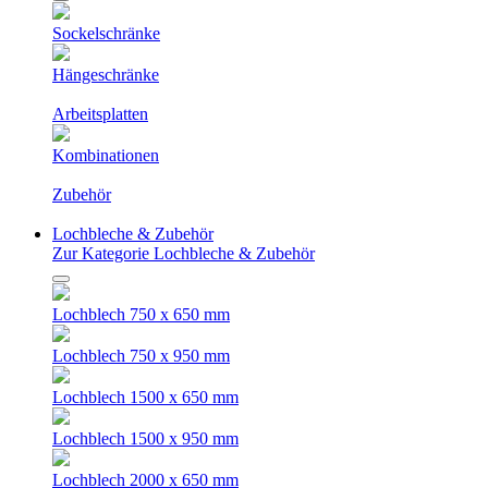
Sockelschränke
Hängeschränke
Arbeitsplatten
Kombinationen
Zubehör
Lochbleche & Zubehör
Zur Kategorie Lochbleche & Zubehör
Lochblech 750 x 650 mm
Lochblech 750 x 950 mm
Lochblech 1500 x 650 mm
Lochblech 1500 x 950 mm
Lochblech 2000 x 650 mm