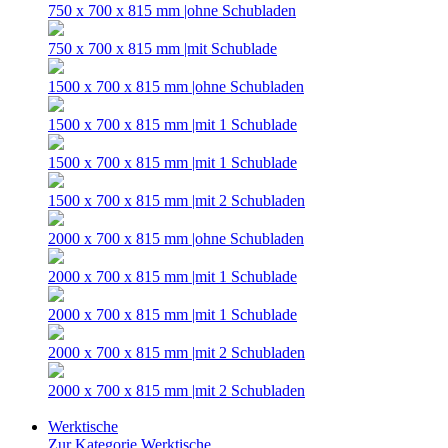
750 x 700 x 815 mm |ohne Schubladen
750 x 700 x 815 mm |mit Schublade
1500 x 700 x 815 mm |ohne Schubladen
1500 x 700 x 815 mm |mit 1 Schublade
1500 x 700 x 815 mm |mit 1 Schublade
1500 x 700 x 815 mm |mit 2 Schubladen
2000 x 700 x 815 mm |ohne Schubladen
2000 x 700 x 815 mm |mit 1 Schublade
2000 x 700 x 815 mm |mit 1 Schublade
2000 x 700 x 815 mm |mit 2 Schubladen
2000 x 700 x 815 mm |mit 2 Schubladen
Werktische
Zur Kategorie Werktische