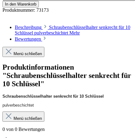
In den Warenkorb
Produktnummer:
73173
Beschreibung
Schraubenschlüsselhalter senkrecht für 10
Schlüssel pulverbeschichtet
Mehr
Bewertungen
Menü schließen
Produktinformationen
"Schraubenschlüsselhalter senkrecht für
10 Schlüssel"
Schraubenschlüsselhalter senkrecht für 10 Schlüssel
pulverbeschichtet
Menü schließen
0 von 0 Bewertungen