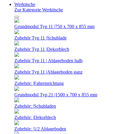
Werktische
Zur Kategorie Werktische
Grundmodul Typ 11 |750 x 700 x 855 mm
Zubehör Typ 11 |Schublade
Zubehör Typ 11 |Dekorblech
Zubehör Typ 11 | Ablageboden halb
Zubehör Typ 11 |Ablageboden ganz
Zubehör: |Fahreinrichtung
Grundmodul Typ 21 |1500 x 700 x 855 mm
Zubehör: |Schubladen
Zubehör: |Dekorblech
Zubehör: |1/2 Ablageboden