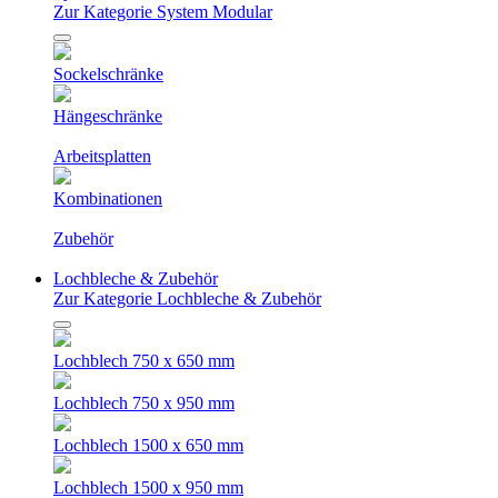
Zur Kategorie System Modular
Sockelschränke
Hängeschränke
Arbeitsplatten
Kombinationen
Zubehör
Lochbleche & Zubehör
Zur Kategorie Lochbleche & Zubehör
Lochblech 750 x 650 mm
Lochblech 750 x 950 mm
Lochblech 1500 x 650 mm
Lochblech 1500 x 950 mm