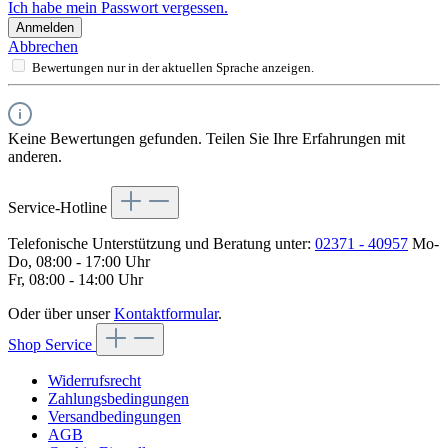
Ich habe mein Passwort vergessen.
Anmelden
Abbrechen
Bewertungen nur in der aktuellen Sprache anzeigen.
Keine Bewertungen gefunden. Teilen Sie Ihre Erfahrungen mit
anderen.
Service-Hotline
Telefonische Unterstützung und Beratung unter:
02371 - 40957
Mo-
Do, 08:00 - 17:00 Uhr
Fr, 08:00 - 14:00 Uhr
Oder über unser
Kontaktformular
.
Shop Service
Widerrufsrecht
Zahlungsbedingungen
Versandbedingungen
AGB