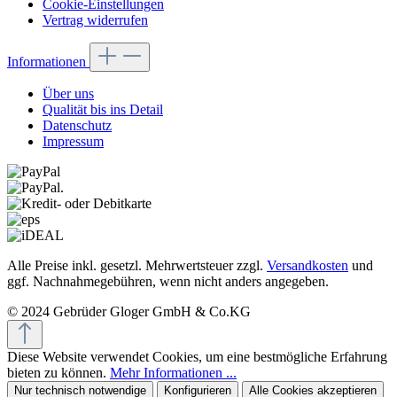
Cookie-Einstellungen
Vertrag widerrufen
Informationen
Über uns
Qualität bis ins Detail
Datenschutz
Impressum
Alle Preise inkl. gesetzl. Mehrwertsteuer zzgl.
Versandkosten
und
ggf. Nachnahmegebühren, wenn nicht anders angegeben.
© 2024 Gebrüder Gloger GmbH & Co.KG
Diese Website verwendet Cookies, um eine bestmögliche Erfahrung
bieten zu können.
Mehr Informationen ...
Nur technisch notwendige
Konfigurieren
Alle Cookies akzeptieren