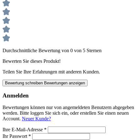
Durchschnittliche Bewertung von 0 von 5 Sternen
Bewerten Sie dieses Produkt!
Teilen Sie Ihre Erfahrungen mit anderen Kunden.
Bewertung schreiben
Bewertungen anzeigen
Anmelden
Bewertungen können nur von angemeldeten Benutzern abgegeben
werden. Bitte loggen Sie sich ein, oder erstellen Sie einen neuen
Account.
Neuer Kunde?
Ihre E-Mail-Adresse
*
Ihr Passwort
*