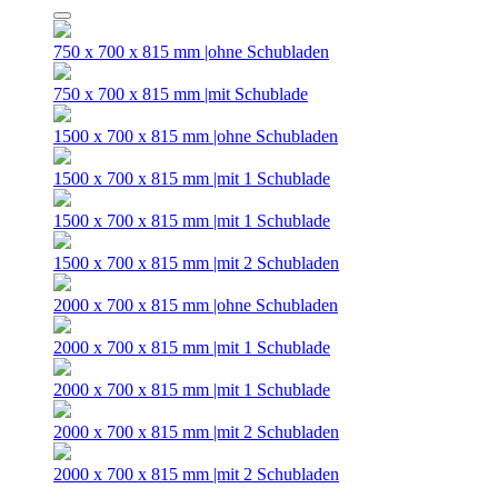
750 x 700 x 815 mm |ohne Schubladen
750 x 700 x 815 mm |mit Schublade
1500 x 700 x 815 mm |ohne Schubladen
1500 x 700 x 815 mm |mit 1 Schublade
1500 x 700 x 815 mm |mit 1 Schublade
1500 x 700 x 815 mm |mit 2 Schubladen
2000 x 700 x 815 mm |ohne Schubladen
2000 x 700 x 815 mm |mit 1 Schublade
2000 x 700 x 815 mm |mit 1 Schublade
2000 x 700 x 815 mm |mit 2 Schubladen
2000 x 700 x 815 mm |mit 2 Schubladen