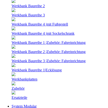
Werkbank Baureihe 2
Werkbank Baureihe 3
Werkbank Baureihe 4 |mit Fußgestell
Werkbank Baureihe 4 |mit Sockelschrank
Werkbank Baureihe 1 |Zubehör: Fahreinrichtung
Werkbank Baureihe 2 |Zubehör: Fahreinrichtung
Werkbank Baureihe 3 |Zubehör: Fahreinrichtung
Werkbank Baureihe 1|Ecklösung
Werkbankplatten
Zubehör
Ersatzteile
System Modular