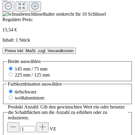
Regulärer Preis:
15,54 €
Inhalt:
1 Stück
Preise inkl. MwSt. zzgl. Versandkosten
Breite
auswählen
145 mm / 75 mm
225 mm / 125 mm
Farbkombination
auswählen
tiefschwarz
weißaluminium
Produkt Anzahl: Gib den gewünschten Wert ein oder benutze
die Schaltflächen um die Anzahl zu erhöhen oder zu
reduzieren.
VE