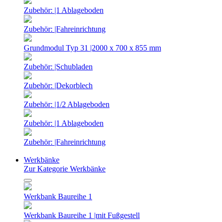
Zubehör: |1 Ablageboden
Zubehör: |Fahreinrichtung
Grundmodul Typ 31 |2000 x 700 x 855 mm
Zubehör: |Schubladen
Zubehör: |Dekorblech
Zubehör: |1/2 Ablageboden
Zubehör: |1 Ablageboden
Zubehör: |Fahreinrichtung
Werkbänke
Zur Kategorie Werkbänke
Werkbank Baureihe 1
Werkbank Baureihe 1 |mit Fußgestell