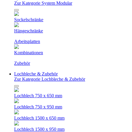
Zur Kategorie System Modular
Sockelschränke
Hängeschränke
Arbeitsplatten
Kombinationen
Zubehör
Lochbleche & Zubehör
Zur Kategorie Lochbleche & Zubehör
Lochblech 750 x 650 mm
Lochblech 750 x 950 mm
Lochblech 1500 x 650 mm
Lochblech 1500 x 950 mm