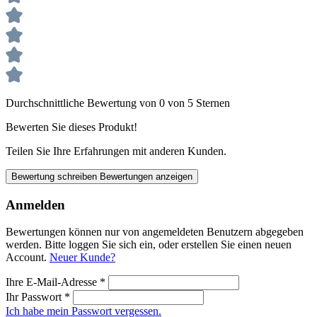
Durchschnittliche Bewertung von 0 von 5 Sternen
Bewerten Sie dieses Produkt!
Teilen Sie Ihre Erfahrungen mit anderen Kunden.
Bewertung schreiben
Bewertungen anzeigen
Anmelden
Bewertungen können nur von angemeldeten Benutzern abgegeben
werden. Bitte loggen Sie sich ein, oder erstellen Sie einen neuen
Account.
Neuer Kunde?
Ihre E-Mail-Adresse
*
Ihr Passwort
*
Ich habe mein Passwort vergessen.