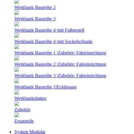
Werkbank Baureihe 2
Werkbank Baureihe 3
Werkbank Baureihe 4 |mit Fußgestell
Werkbank Baureihe 4 |mit Sockelschrank
Werkbank Baureihe 1 |Zubehör: Fahreinrichtung
Werkbank Baureihe 2 |Zubehör: Fahreinrichtung
Werkbank Baureihe 3 |Zubehör: Fahreinrichtung
Werkbank Baureihe 1|Ecklösung
Werkbankplatten
Zubehör
Ersatzteile
System Modular