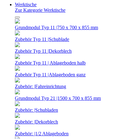
Werktische
Zur Kategorie Werktische
Grundmodul Typ 11 |750 x 700 x 855 mm
Zubehör Typ 11 |Schublade
Zubehör Typ 11 |Dekorblech
Zubehör Typ 11 | Ablageboden halb
Zubehör Typ 11 |Ablageboden ganz
Zubehör: |Fahreinrichtung
Grundmodul Typ 21 |1500 x 700 x 855 mm
Zubehör: |Schubladen
Zubehör: |Dekorblech
Zubehör: |1/2 Ablageboden