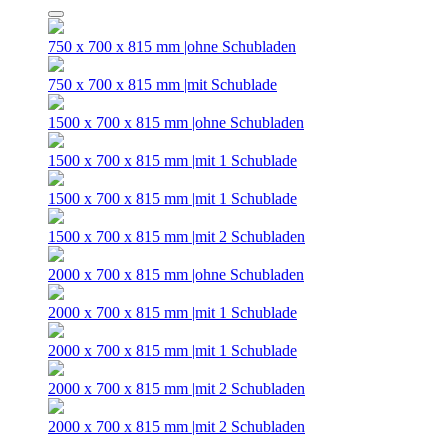
750 x 700 x 815 mm |ohne Schubladen
750 x 700 x 815 mm |mit Schublade
1500 x 700 x 815 mm |ohne Schubladen
1500 x 700 x 815 mm |mit 1 Schublade
1500 x 700 x 815 mm |mit 1 Schublade
1500 x 700 x 815 mm |mit 2 Schubladen
2000 x 700 x 815 mm |ohne Schubladen
2000 x 700 x 815 mm |mit 1 Schublade
2000 x 700 x 815 mm |mit 1 Schublade
2000 x 700 x 815 mm |mit 2 Schubladen
2000 x 700 x 815 mm |mit 2 Schubladen