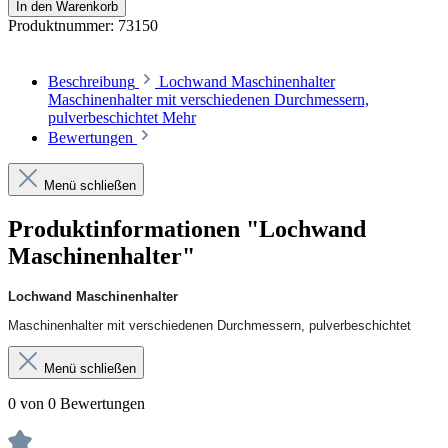
In den Warenkorb
Produktnummer:
73150
Beschreibung
Lochwand Maschinenhalter
Maschinenhalter mit verschiedenen Durchmessern,
pulverbeschichtet
Mehr
Bewertungen
Menü schließen
Produktinformationen "Lochwand
Maschinenhalter"
Lochwand Maschinenhalter
Maschinenhalter mit verschiedenen Durchmessern, pulverbeschichtet
Menü schließen
0 von 0 Bewertungen