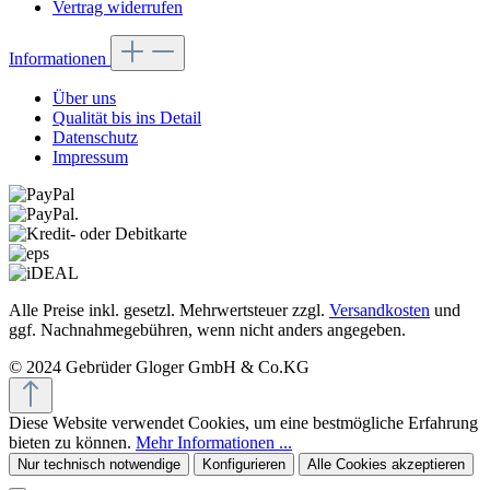
Vertrag widerrufen
Informationen
Über uns
Qualität bis ins Detail
Datenschutz
Impressum
Alle Preise inkl. gesetzl. Mehrwertsteuer zzgl.
Versandkosten
und
ggf. Nachnahmegebühren, wenn nicht anders angegeben.
© 2024 Gebrüder Gloger GmbH & Co.KG
Diese Website verwendet Cookies, um eine bestmögliche Erfahrung
bieten zu können.
Mehr Informationen ...
Nur technisch notwendige
Konfigurieren
Alle Cookies akzeptieren