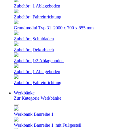
Zubehör: |1 Ablageboden
Zubehör: |Fahreinrichtung
Grundmodul Typ 31 |2000 x 700 x 855 mm
Zubehör: |Schubladen
Zubehör: |Dekorblech
Zubehör: |1/2 Ablageboden
Zubehör: |1 Ablageboden
Zubehör: |Fahreinrichtung
Werkbänke
Zur Kategorie Werkbänke
Werkbank Baureihe 1
Werkbank Baureihe 1 |mit Fußgestell