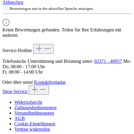
Abbrechen
Bewertungen nur in der aktuellen Sprache anzeigen.
Keine Bewertungen gefunden. Teilen Sie Ihre Erfahrungen mit
anderen.
Service-Hotline
Telefonische Unterstützung und Beratung unter:
02371 - 40957
Mo-
Do, 08:00 - 17:00 Uhr
Fr, 08:00 - 14:00 Uhr
Oder über unser
Kontaktformular
.
Shop Service
Widerrufsrecht
Zahlungsbedingungen
Versandbedingungen
AGB
Cookie-Einstellungen
Vertrag widerrufen