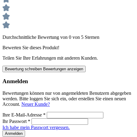
Durchschnittliche Bewertung von 0 von 5 Sternen
Bewerten Sie dieses Produkt!
Teilen Sie Ihre Erfahrungen mit anderen Kunden.
Bewertung schreiben
Bewertungen anzeigen
Anmelden
Bewertungen können nur von angemeldeten Benutzern abgegeben
werden. Bitte loggen Sie sich ein, oder erstellen Sie einen neuen
Account.
Neuer Kunde?
Ihre E-Mail-Adresse
*
Ihr Passwort
*
Ich habe mein Passwort vergessen.
Anmelden