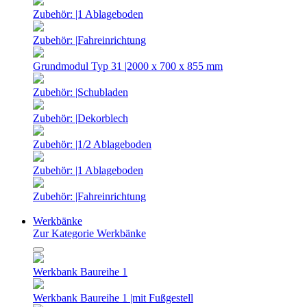
Zubehör: |1 Ablageboden
Zubehör: |Fahreinrichtung
Grundmodul Typ 31 |2000 x 700 x 855 mm
Zubehör: |Schubladen
Zubehör: |Dekorblech
Zubehör: |1/2 Ablageboden
Zubehör: |1 Ablageboden
Zubehör: |Fahreinrichtung
Werkbänke
Zur Kategorie Werkbänke
Werkbank Baureihe 1
Werkbank Baureihe 1 |mit Fußgestell