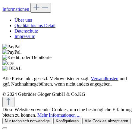
Informationen
Über uns
Qualität bis ins Detail
Datenschutz
Impressum
Alle Preise inkl. gesetzl. Mehrwertsteuer zzgl.
Versandkosten
und
ggf. Nachnahmegebühren, wenn nicht anders angegeben.
© 2024 Gebrüder Gloger GmbH & Co.KG
Diese Website verwendet Cookies, um eine bestmögliche Erfahrung
bieten zu können.
Mehr Informationen ...
Nur technisch notwendige
Konfigurieren
Alle Cookies akzeptieren