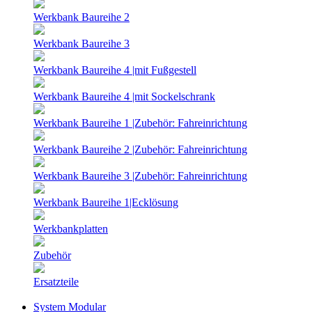
Werkbank Baureihe 2
Werkbank Baureihe 3
Werkbank Baureihe 4 |mit Fußgestell
Werkbank Baureihe 4 |mit Sockelschrank
Werkbank Baureihe 1 |Zubehör: Fahreinrichtung
Werkbank Baureihe 2 |Zubehör: Fahreinrichtung
Werkbank Baureihe 3 |Zubehör: Fahreinrichtung
Werkbank Baureihe 1|Ecklösung
Werkbankplatten
Zubehör
Ersatzteile
System Modular