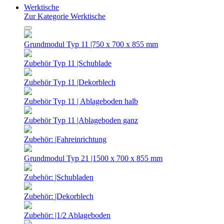
Werktische
Zur Kategorie Werktische
Grundmodul Typ 11 |750 x 700 x 855 mm
Zubehör Typ 11 |Schublade
Zubehör Typ 11 |Dekorblech
Zubehör Typ 11 | Ablageboden halb
Zubehör Typ 11 |Ablageboden ganz
Zubehör: |Fahreinrichtung
Grundmodul Typ 21 |1500 x 700 x 855 mm
Zubehör: |Schubladen
Zubehör: |Dekorblech
Zubehör: |1/2 Ablageboden