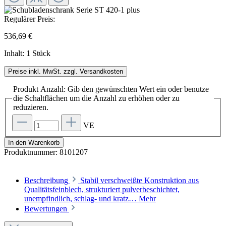
Regulärer Preis:
536,69 €
Inhalt:
1 Stück
Preise inkl. MwSt. zzgl. Versandkosten
Produkt Anzahl: Gib den gewünschten Wert ein oder benutze
die Schaltflächen um die Anzahl zu erhöhen oder zu
reduzieren.
VE
In den Warenkorb
Produktnummer:
8101207
Beschreibung
Stabil verschweißte Konstruktion aus
Qualitätsfeinblech, strukturiert pulverbeschichtet,
unempfindlich, schlag- und kratz…
Mehr
Bewertungen