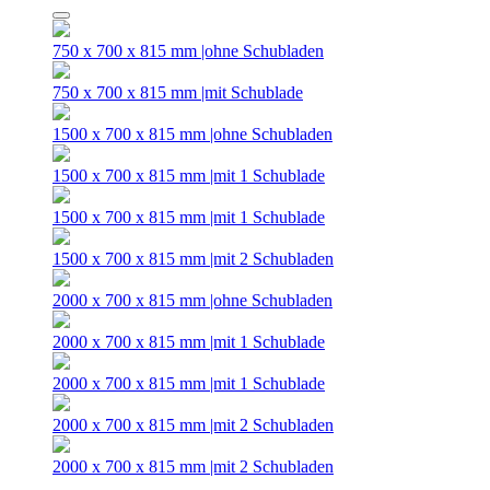
750 x 700 x 815 mm |ohne Schubladen
750 x 700 x 815 mm |mit Schublade
1500 x 700 x 815 mm |ohne Schubladen
1500 x 700 x 815 mm |mit 1 Schublade
1500 x 700 x 815 mm |mit 1 Schublade
1500 x 700 x 815 mm |mit 2 Schubladen
2000 x 700 x 815 mm |ohne Schubladen
2000 x 700 x 815 mm |mit 1 Schublade
2000 x 700 x 815 mm |mit 1 Schublade
2000 x 700 x 815 mm |mit 2 Schubladen
2000 x 700 x 815 mm |mit 2 Schubladen