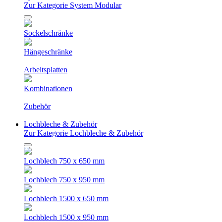
Zur Kategorie System Modular
Sockelschränke
Hängeschränke
Arbeitsplatten
Kombinationen
Zubehör
Lochbleche & Zubehör
Zur Kategorie Lochbleche & Zubehör
Lochblech 750 x 650 mm
Lochblech 750 x 950 mm
Lochblech 1500 x 650 mm
Lochblech 1500 x 950 mm