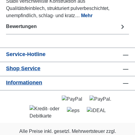
Stabil verschweißte Konstruktion aus
Qualitätsfeinblech, strukturiert pulverbeschichtet,
unempfindlich, schlag- und kratz…
Mehr
Bewertungen
Service-Hotline
Shop Service
Informationen
Alle Preise inkl. gesetzl. Mehrwertsteuer zzgl.