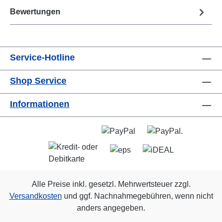
Bewertungen
Service-Hotline
Shop Service
Informationen
Alle Preise inkl. gesetzl. Mehrwertsteuer zzgl.
Versandkosten
und ggf. Nachnahmegebühren, wenn nicht
anders angegeben.