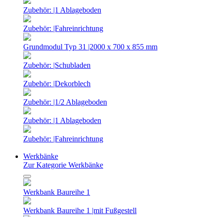
Zubehör: |1 Ablageboden
Zubehör: |Fahreinrichtung
Grundmodul Typ 31 |2000 x 700 x 855 mm
Zubehör: |Schubladen
Zubehör: |Dekorblech
Zubehör: |1/2 Ablageboden
Zubehör: |1 Ablageboden
Zubehör: |Fahreinrichtung
Werkbänke
Zur Kategorie Werkbänke
Werkbank Baureihe 1
Werkbank Baureihe 1 |mit Fußgestell