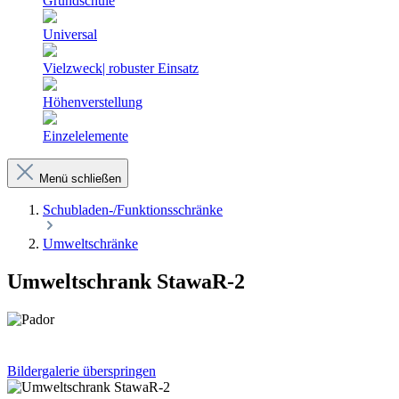
Grundschule
Universal
Vielzweck| robuster Einsatz
Höhenverstellung
Einzelelemente
Menü schließen
Schubladen-/Funktionsschränke
Umweltschränke
Umweltschrank StawaR-2
Bildergalerie überspringen