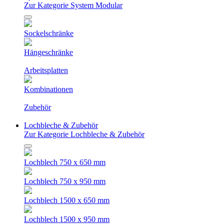
Zur Kategorie System Modular
Sockelschränke
Hängeschränke
Arbeitsplatten
Kombinationen
Zubehör
Lochbleche & Zubehör
Zur Kategorie Lochbleche & Zubehör
Lochblech 750 x 650 mm
Lochblech 750 x 950 mm
Lochblech 1500 x 650 mm
Lochblech 1500 x 950 mm