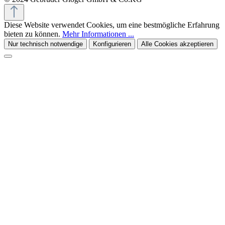
Diese Website verwendet Cookies, um eine bestmögliche Erfahrung
bieten zu können.
Mehr Informationen ...
Nur technisch notwendige
Konfigurieren
Alle Cookies akzeptieren