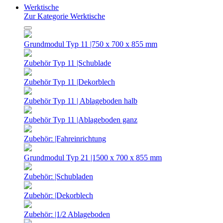
Werktische
Zur Kategorie Werktische
Grundmodul Typ 11 |750 x 700 x 855 mm
Zubehör Typ 11 |Schublade
Zubehör Typ 11 |Dekorblech
Zubehör Typ 11 | Ablageboden halb
Zubehör Typ 11 |Ablageboden ganz
Zubehör: |Fahreinrichtung
Grundmodul Typ 21 |1500 x 700 x 855 mm
Zubehör: |Schubladen
Zubehör: |Dekorblech
Zubehör: |1/2 Ablageboden