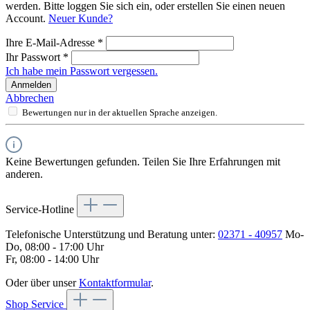
werden. Bitte loggen Sie sich ein, oder erstellen Sie einen neuen
Account.
Neuer Kunde?
Ihre E-Mail-Adresse
*
Ihr Passwort
*
Ich habe mein Passwort vergessen.
Anmelden
Abbrechen
Bewertungen nur in der aktuellen Sprache anzeigen.
Keine Bewertungen gefunden. Teilen Sie Ihre Erfahrungen mit
anderen.
Service-Hotline
Telefonische Unterstützung und Beratung unter:
02371 - 40957
Mo-
Do, 08:00 - 17:00 Uhr
Fr, 08:00 - 14:00 Uhr
Oder über unser
Kontaktformular
.
Shop Service