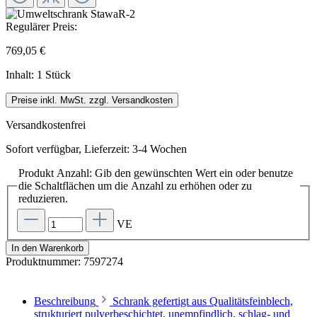
Regulärer Preis:
769,05 €
Inhalt:
1 Stück
Preise inkl. MwSt. zzgl. Versandkosten
Versandkostenfrei
Sofort verfügbar, Lieferzeit: 3-4 Wochen
Produkt Anzahl: Gib den gewünschten Wert ein oder benutze
die Schaltflächen um die Anzahl zu erhöhen oder zu
reduzieren.
VE
In den Warenkorb
Produktnummer:
7597274
Beschreibung
Schrank gefertigt aus Qualitätsfeinblech,
strukturiert pulverbeschichtet, unempfindlich, schlag- und