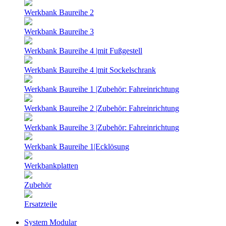
Werkbank Baureihe 2
Werkbank Baureihe 3
Werkbank Baureihe 4 |mit Fußgestell
Werkbank Baureihe 4 |mit Sockelschrank
Werkbank Baureihe 1 |Zubehör: Fahreinrichtung
Werkbank Baureihe 2 |Zubehör: Fahreinrichtung
Werkbank Baureihe 3 |Zubehör: Fahreinrichtung
Werkbank Baureihe 1|Ecklösung
Werkbankplatten
Zubehör
Ersatzteile
System Modular