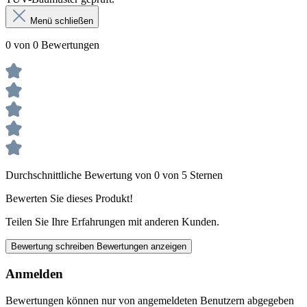
Menü schließen
0 von 0 Bewertungen
Durchschnittliche Bewertung von 0 von 5 Sternen
Bewerten Sie dieses Produkt!
Teilen Sie Ihre Erfahrungen mit anderen Kunden.
Bewertung schreiben
Bewertungen anzeigen
Anmelden
Bewertungen können nur von angemeldeten Benutzern abgegeben