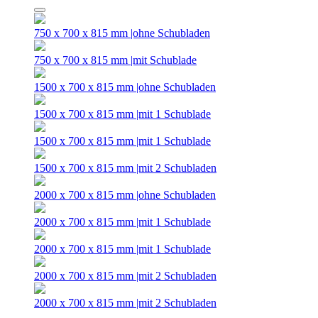
750 x 700 x 815 mm |ohne Schubladen
750 x 700 x 815 mm |mit Schublade
1500 x 700 x 815 mm |ohne Schubladen
1500 x 700 x 815 mm |mit 1 Schublade
1500 x 700 x 815 mm |mit 1 Schublade
1500 x 700 x 815 mm |mit 2 Schubladen
2000 x 700 x 815 mm |ohne Schubladen
2000 x 700 x 815 mm |mit 1 Schublade
2000 x 700 x 815 mm |mit 1 Schublade
2000 x 700 x 815 mm |mit 2 Schubladen
2000 x 700 x 815 mm |mit 2 Schubladen