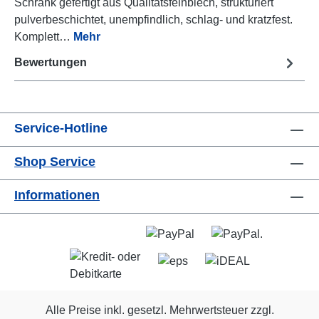
Schrank gefertigt aus Qualitätsfeinblech, strukturiert
pulverbeschichtet, unempfindlich, schlag- und kratzfest.
Komplett…
Mehr
Bewertungen
Service-Hotline
Shop Service
Informationen
Alle Preise inkl. gesetzl. Mehrwertsteuer zzgl.