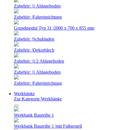
Zubehör: |1 Ablageboden
Zubehör: |Fahreinrichtung
Grundmodul Typ 31 |2000 x 700 x 855 mm
Zubehör: |Schubladen
Zubehör: |Dekorblech
Zubehör: |1/2 Ablageboden
Zubehör: |1 Ablageboden
Zubehör: |Fahreinrichtung
Werkbänke
Zur Kategorie Werkbänke
Werkbank Baureihe 1
Werkbank Baureihe 1 |mit Fußgestell