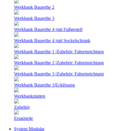
Werkbank Baureihe 2
Werkbank Baureihe 3
Werkbank Baureihe 4 |mit Fußgestell
Werkbank Baureihe 4 |mit Sockelschrank
Werkbank Baureihe 1 |Zubehör: Fahreinrichtung
Werkbank Baureihe 2 |Zubehör: Fahreinrichtung
Werkbank Baureihe 3 |Zubehör: Fahreinrichtung
Werkbank Baureihe 1|Ecklösung
Werkbankplatten
Zubehör
Ersatzteile
System Modular