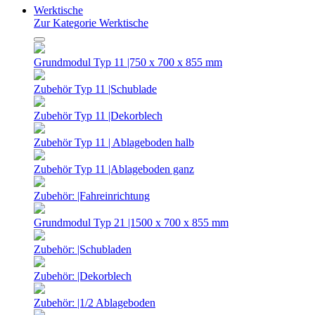
Werktische
Zur Kategorie Werktische
Grundmodul Typ 11 |750 x 700 x 855 mm
Zubehör Typ 11 |Schublade
Zubehör Typ 11 |Dekorblech
Zubehör Typ 11 | Ablageboden halb
Zubehör Typ 11 |Ablageboden ganz
Zubehör: |Fahreinrichtung
Grundmodul Typ 21 |1500 x 700 x 855 mm
Zubehör: |Schubladen
Zubehör: |Dekorblech
Zubehör: |1/2 Ablageboden