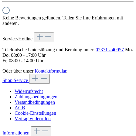
Keine Bewertungen gefunden. Teilen Sie Ihre Erfahrungen mit
anderen.
Service-Hotline
Telefonische Unterstützung und Beratung unter:
02371 - 40957
Mo-
Do, 08:00 - 17:00 Uhr
Fr, 08:00 - 14:00 Uhr
Oder über unser
Kontaktformular
.
Shop Service
Widerrufsrecht
Zahlungsbedingungen
Versandbedingungen
AGB
Cookie-Einstellungen
Vertrag widerrufen
Informationen