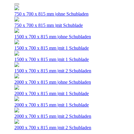
750 x 700 x 815 mm |ohne Schubladen
750 x 700 x 815 mm |mit Schublade
1500 x 700 x 815 mm |ohne Schubladen
1500 x 700 x 815 mm |mit 1 Schublade
1500 x 700 x 815 mm |mit 1 Schublade
1500 x 700 x 815 mm |mit 2 Schubladen
2000 x 700 x 815 mm |ohne Schubladen
2000 x 700 x 815 mm |mit 1 Schublade
2000 x 700 x 815 mm |mit 1 Schublade
2000 x 700 x 815 mm |mit 2 Schubladen
2000 x 700 x 815 mm |mit 2 Schubladen