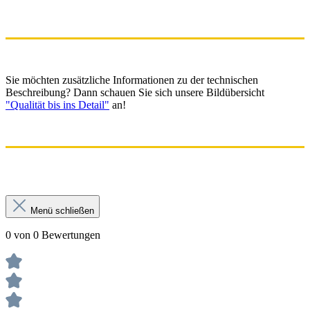
Sie möchten zusätzliche Informationen zu der technischen
Beschreibung? Dann schauen Sie sich unsere Bildübersicht
"Qualität bis ins Detail"
an!
Menü schließen
0 von 0 Bewertungen