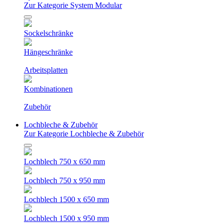
Zur Kategorie System Modular
Sockelschränke
Hängeschränke
Arbeitsplatten
Kombinationen
Zubehör
Lochbleche & Zubehör
Zur Kategorie Lochbleche & Zubehör
Lochblech 750 x 650 mm
Lochblech 750 x 950 mm
Lochblech 1500 x 650 mm
Lochblech 1500 x 950 mm