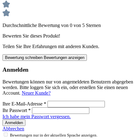
Durchschnittliche Bewertung von 0 von 5 Sternen
Bewerten Sie dieses Produkt!
Teilen Sie Ihre Erfahrungen mit anderen Kunden.
Bewertung schreiben
Bewertungen anzeigen
Anmelden
Bewertungen können nur von angemeldeten Benutzern abgegeben
werden. Bitte loggen Sie sich ein, oder erstellen Sie einen neuen
Account.
Neuer Kunde?
Ihre E-Mail-Adresse
*
Ihr Passwort
*
Ich habe mein Passwort vergessen.
Anmelden
Abbrechen
Bewertungen nur in der aktuellen Sprache anzeigen.