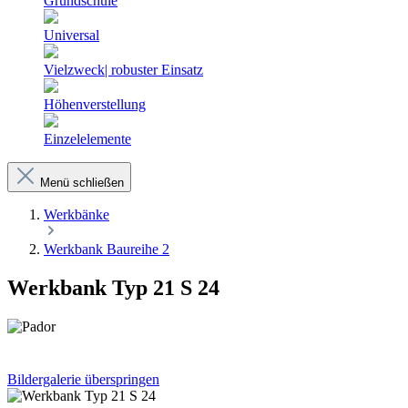
Grundschule
Universal
Vielzweck| robuster Einsatz
Höhenverstellung
Einzelelemente
Menü schließen
Werkbänke
Werkbank Baureihe 2
Werkbank Typ 21 S 24
Bildergalerie überspringen