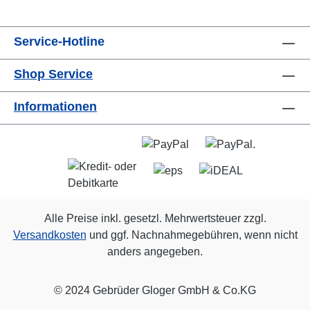
Service-Hotline
Shop Service
Informationen
Alle Preise inkl. gesetzl. Mehrwertsteuer zzgl.
Versandkosten
und ggf. Nachnahmegebühren, wenn nicht
anders angegeben.
© 2024 Gebrüder Gloger GmbH & Co.KG