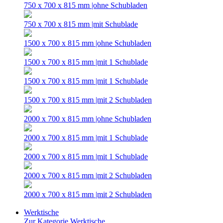
750 x 700 x 815 mm |ohne Schubladen
750 x 700 x 815 mm |mit Schublade
1500 x 700 x 815 mm |ohne Schubladen
1500 x 700 x 815 mm |mit 1 Schublade
1500 x 700 x 815 mm |mit 1 Schublade
1500 x 700 x 815 mm |mit 2 Schubladen
2000 x 700 x 815 mm |ohne Schubladen
2000 x 700 x 815 mm |mit 1 Schublade
2000 x 700 x 815 mm |mit 1 Schublade
2000 x 700 x 815 mm |mit 2 Schubladen
2000 x 700 x 815 mm |mit 2 Schubladen
Werktische
Zur Kategorie Werktische