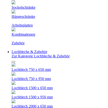
Sockelschränke
Hängeschränke
Arbeitsplatten
Kombinationen
Zubehör
Lochbleche & Zubehör
Zur Kategorie Lochbleche & Zubehör
Lochblech 750 x 650 mm
Lochblech 750 x 950 mm
Lochblech 1500 x 650 mm
Lochblech 1500 x 950 mm
Lochblech 2000 x 650 mm