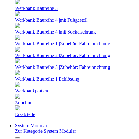
Werkbank Baureihe 3
Werkbank Baureihe 4 |mit Fußgestell
Werkbank Baureihe 4 |mit Sockelschrank
Werkbank Baureihe 1 |Zubehör: Fahreinrichtung
Werkbank Baureihe 2 |Zubehör: Fahreinrichtung
Werkbank Baureihe 3 |Zubehör: Fahreinrichtung
Werkbank Baureihe 1|Ecklösung
Werkbankplatten
Zubehör
Ersatzteile
System Modular
Zur Kategorie System Modular