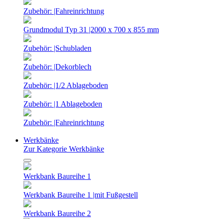
Zubehör: |Fahreinrichtung
Grundmodul Typ 31 |2000 x 700 x 855 mm
Zubehör: |Schubladen
Zubehör: |Dekorblech
Zubehör: |1/2 Ablageboden
Zubehör: |1 Ablageboden
Zubehör: |Fahreinrichtung
Werkbänke
Zur Kategorie Werkbänke
Werkbank Baureihe 1
Werkbank Baureihe 1 |mit Fußgestell
Werkbank Baureihe 2