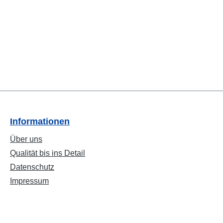
Informationen
Über uns
Qualität bis ins Detail
Datenschutz
Impressum